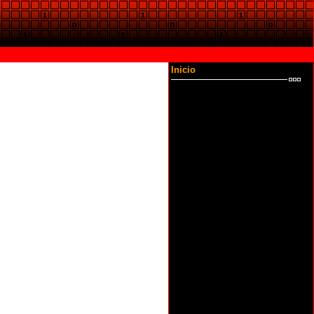
Inicio